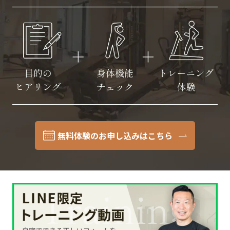
無料体験のお申し込みはこちら