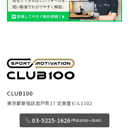
CLUB100
東京都新宿区岩戸町17 文英堂ビル1102
03-5225-1626
（平日10:00〜18:00）