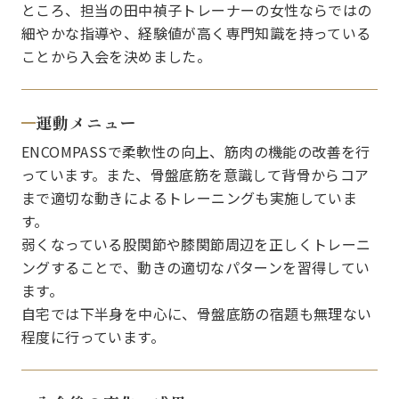
ところ、担当の田中禎子トレーナーの女性ならではの
細やかな指導や、経験値が高く専門知識を持っている
ことから入会を決めました。
運動メニュー
ENCOMPASSで柔軟性の向上、筋肉の機能の改善を行
っています。また、骨盤底筋を意識して背骨からコア
まで適切な動きによるトレーニングも実施していま
す。
弱くなっている股関節や膝関節周辺を正しくトレーニ
ングすることで、動きの適切なパターンを習得してい
ます。
自宅では下半身を中心に、骨盤底筋の宿題も無理ない
程度に行っています。