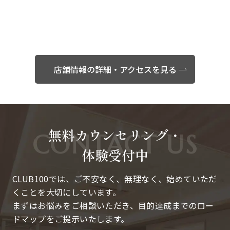
店舗情報の詳細・アクセスを見る
無料カウンセリング・
体験受付中
CLUB100では、ご不安なく、無理なく、始めていただ
くことを大切にしています。
まずはお悩みをご相談いただき、目的達成までのロー
ドマップをご提示いたします。