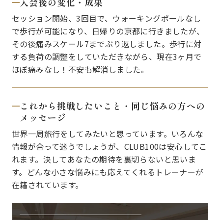
入会後の変化・成果
セッション開始、3回目で、ウォーキングポールなし
で歩行が可能になり、日帰りの京都に行きましたが、
その後痛みスケール7までぶり返しました。歩行に対
する負荷の調整をしていただきながら、現在3ヶ月で
ほぼ痛みなし！不安も解消しました。
これから挑戦したいこと・同じ悩みの方への
メッセージ
世界一周旅行をしてみたいと思っています。いろんな
情報が合って迷うでしょうが、CLUB100は安心してこ
れます。決してあなたの期待を裏切らないと思いま
す。どんな小さな悩みにも応えてくれるトレーナーが
在籍されています。