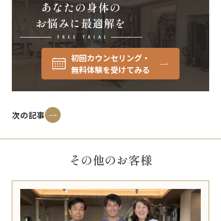
あなたの身体の
お悩みに最適解を
FREE TRIAL
初回カウンセリング・
無料体験を受けてみる
次の記事
その他のお客様