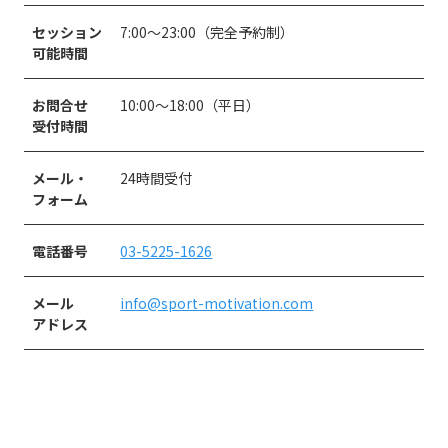
セッション
7:00〜23:00（完全予約制）
可能時間
お問合せ
10:00〜18:00（平日）
受付時間
メール・
24時間受付
フォーム
電話番号
03-5225-1626
メール
info@sport-motivation.com
アドレス